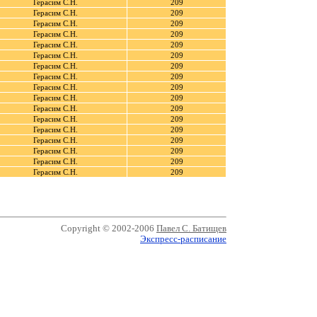
Герасим С.Н.
209
Герасим С.Н.
209
Герасим С.Н.
209
Герасим С.Н.
209
Герасим С.Н.
209
Герасим С.Н.
209
Герасим С.Н.
209
Герасим С.Н.
209
Герасим С.Н.
209
Герасим С.Н.
209
Герасим С.Н.
209
Герасим С.Н.
209
Герасим С.Н.
209
Герасим С.Н.
209
Герасим С.Н.
209
Герасим С.Н.
209
Герасим С.Н.
209
Copyright © 2002-2006
Павел С. Батищев
Экспресс-расписание