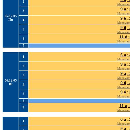
1
2
Математ
9 а
1
3
Математ
05.12.05
9 б
1
Пн
4
Математ
9 б
1
5
Математ
11 б
1
6
Математ
7
6 а
1
1
Математ
9 а
1
2
Математ
9 а
1
3
Математ
06.12.05
9 б
1
Вт
4
Математ
9 б
1
5
Математ
6
11 а
1
7
Математ
6 а
1
1
Математ
9 а
1