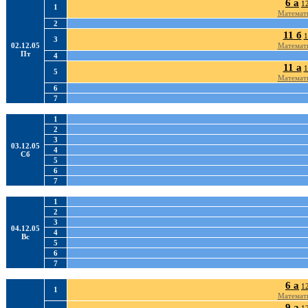
6 а
1
1
Математ
2
11 б
1
3
02.12.05
Математ
Пт
4
11 а
1
5
Математ
6
7
1
2
3
03.12.05
4
Сб
5
6
7
1
2
3
04.12.05
4
Вс
5
6
7
6 а
1
1
Математ
9 а