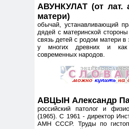
АВУНКУЛАТ (от лат. 
матери)
обычай, устанавливающий пр
дядей с материнской стороны
связь детей с родом матери в 
у многих древних и как
современных народов.
АВЦЫН Александр Пав
российский патолог и физ
(1965). С 1961 - директор Ин
АМН СССР. Труды по гистоп