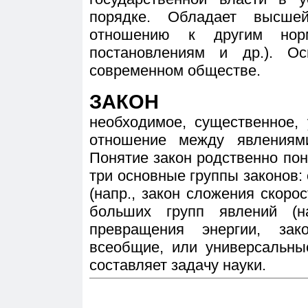
порядке. Обладает высше
отношению к другим норм
постановлениям и др.). О
современном обществе.
ЗАКОН
необходимое, существенное,
отношение между явлениям
Понятие закон родственно по
три основные группы законов:
(напр., закон сложения скоро
больших групп явлений (н
превращения энергии, зако
всеобщие, или универсальны
составляет задачу науки.