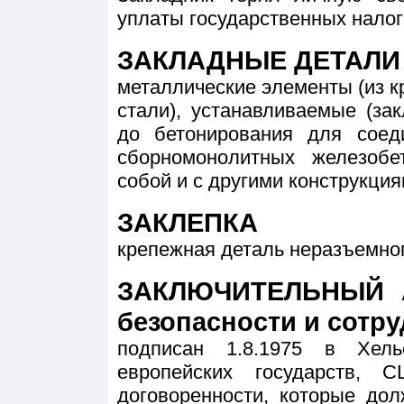
уплаты государственных налог
ЗАКЛАДНЫЕ ДЕТАЛИ
металлические элементы (из кр
стали), устанавливаемые (за
до бетонирования для соед
сборномонолитных железобе
собой и с другими конструкция
ЗАКЛЕПКА
крепежная деталь неразъемно
ЗАКЛЮЧИТЕЛЬНЫЙ А
безопасности и сотру
подписан 1.8.1975 в Хель
европейских государств,
договоренности, которые до