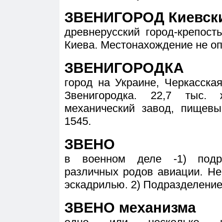
ЗВЕНИГОРОД Киевск
древнерусский город-крепость
Киева. Местонахождение не о
ЗВЕНИГОРОДКА
город на Украине, Черкасская 
Звенигородка. 22,7 тыс. 
механический завод, пищевы
1545.
ЗВЕНО
в военном деле -1) подра
различных родов авиации. Не
эскадрилью. 2) Подразделение 
ЗВЕНО механизма