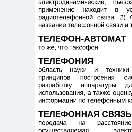
электродинамические, пьез
применение находит в ус
радиотелефонной связи. 2)
название телефонной связи и 
ТЕЛЕФОН-АВТОМАТ
то же, что таксофон.
ТЕЛЕФОНИЯ
область науки и техники
принципов построения си
разработку аппаратуры 
использования, а также оценк
информации по телефонным ка
ТЕЛЕФОННАЯ СВЯЗЬ
передача на расстояни
осуществляемая элект