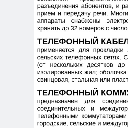
разъединения абонентов, и р
прием и передачу речи. Мно
аппараты снабжены электр
хранить до 32 номеров с числ
ТЕЛЕФОННЫЙ КАБЕ
применяется для прокладки 
сельских телефонных сетях. 
(от нескольких десятков до
изолированных жил; оболочка
свинцовая, стальная или плас
ТЕЛЕФОННЫЙ КОММ
предназначен для соедине
соединительных и междуго
Телефонными коммутаторами 
городские, сельские и междуг