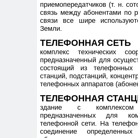
приемопередатчиков (т. н. со
связь между абонентами по 
связи все шире используют
Земли.
ТЕЛЕФОННАЯ СЕТЬ
комплекс технических соо
предназначенный для осущес
состоящий из телефонных 
станций, подстанций, концентр
телефонных аппаратов (абонен
ТЕЛЕФОННАЯ СТАНЦ
здание с комплексом 
предназначенных для ко
телефонной сети. На телефо
соединение определенны