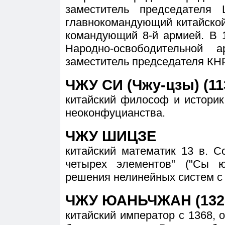
заместитель председателя
главнокомандующий китайской
командующий 8-й армией. В 
Народно-освободительной 
заместитель председателя КНР
ЧЖУ СИ (Чжу-цзы) (11
китайский философ и историк
неоконфуцианства.
ЧЖУ ШИЦЗЕ
китайский математик 13 в. 
четырех элементов" ("Сы 
решения нелинейных систем с
ЧЖУ ЮАНЬЧЖАН (1328
китайский император с 1368, 