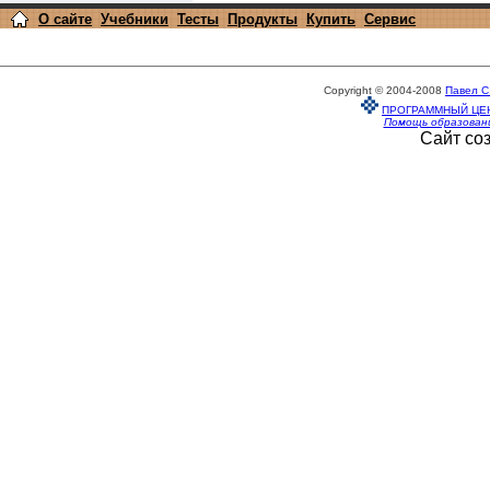
О сайте
Учебники
Тесты
Продукты
Купить
Сервис
Copyright © 2004-2008
Павел С
ПРОГРАММНЫЙ ЦЕ
Помощь образован
Сайт со