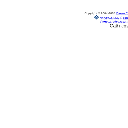
Copyright © 2004-2008
Павел С
ПРОГРАММНЫЙ ЦЕ
Помощь образован
Сайт со