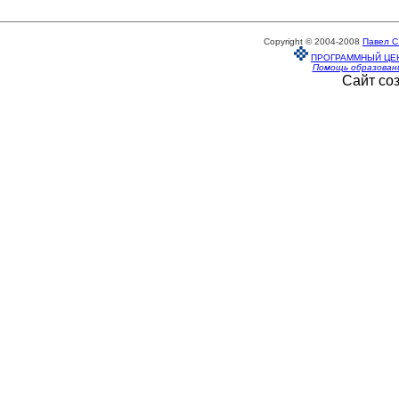
Copyright © 2004-2008
Павел С
ПРОГРАММНЫЙ ЦЕ
Помощь образован
Сайт со