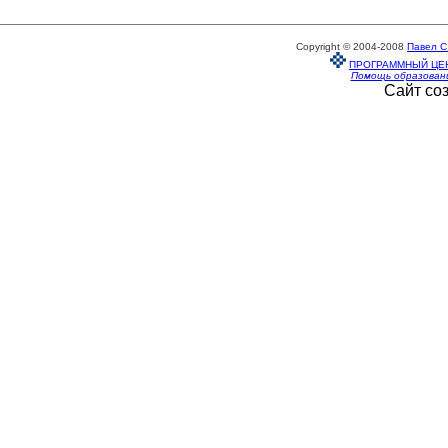
Copyright © 2004-2008
Павел С
ПРОГРАММНЫЙ ЦЕ
Помощь образован
Сайт со