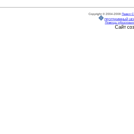
Copyright © 2004-2008
Павел С
ПРОГРАММНЫЙ ЦЕ
Помощь образован
Сайт со