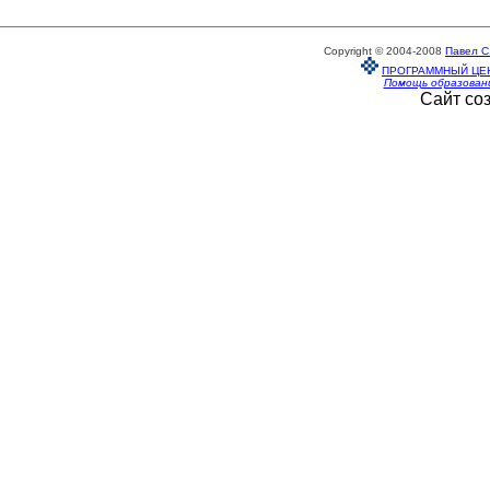
Copyright © 2004-2008
Павел С
ПРОГРАММНЫЙ ЦЕ
Помощь образован
Сайт со