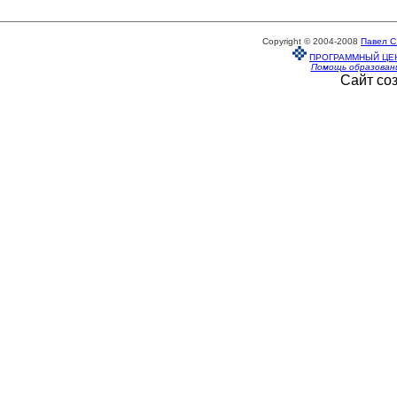
Copyright © 2004-2008
Павел С
ПРОГРАММНЫЙ ЦЕ
Помощь образован
Сайт со