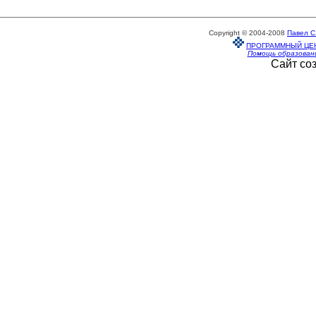
Copyright © 2004-2008
Павел С
ПРОГРАММНЫЙ ЦЕ
Помощь образован
Сайт со