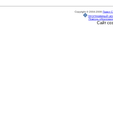
Copyright © 2004-2008
Павел С
ПРОГРАММНЫЙ ЦЕ
Помощь образован
Сайт со