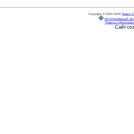
Copyright © 2004-2008
Павел С
ПРОГРАММНЫЙ ЦЕ
Помощь образован
Сайт со