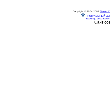
Copyright © 2004-2008
Павел С
ПРОГРАММНЫЙ ЦЕ
Помощь образован
Сайт со