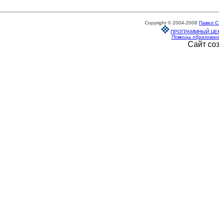
Copyright © 2004-2008
Павел С
ПРОГРАММНЫЙ ЦЕ
Помощь образован
Сайт со