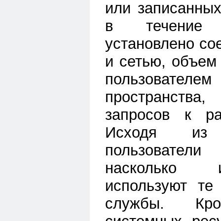
или записанных
в течение 
установлено со
и сетью, объем
пользовате
пространства
запросов к р
Исходя из
пользователи 
насколько 
используют те
службы. Кр