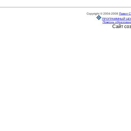
Copyright © 2004-2008
Павел С
ПРОГРАММНЫЙ ЦЕ
Помощь образован
Сайт со