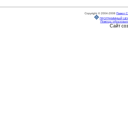
Copyright © 2004-2008
Павел С
ПРОГРАММНЫЙ ЦЕ
Помощь образован
Сайт со