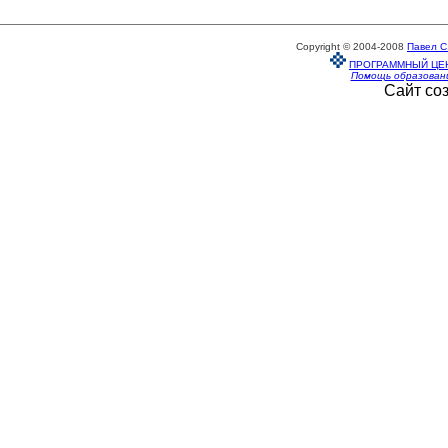
Copyright © 2004-2008
Павел С
ПРОГРАММНЫЙ ЦЕ
Помощь образован
Сайт со