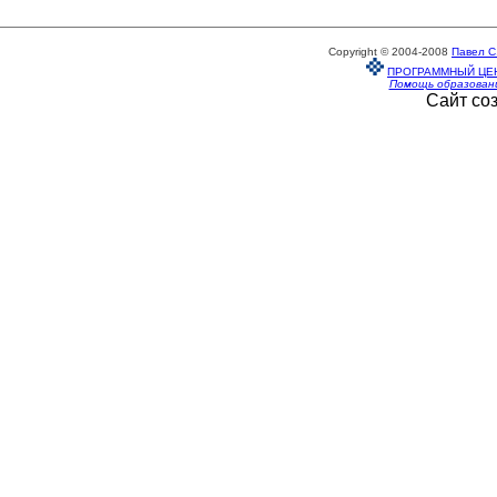
Copyright © 2004-2008
Павел С
ПРОГРАММНЫЙ ЦЕ
Помощь образован
Сайт со