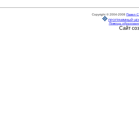
Copyright © 2004-2008
Павел С
ПРОГРАММНЫЙ ЦЕ
Помощь образован
Сайт со