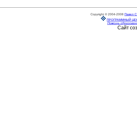
Copyright © 2004-2008
Павел С
ПРОГРАММНЫЙ ЦЕ
Помощь образован
Сайт со