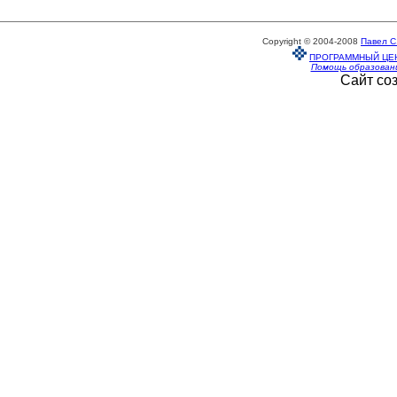
Copyright © 2004-2008
Павел С
ПРОГРАММНЫЙ ЦЕ
Помощь образован
Сайт со