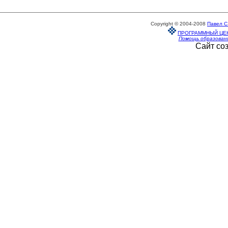
Copyright © 2004-2008
Павел С
ПРОГРАММНЫЙ ЦЕ
Помощь образован
Сайт со