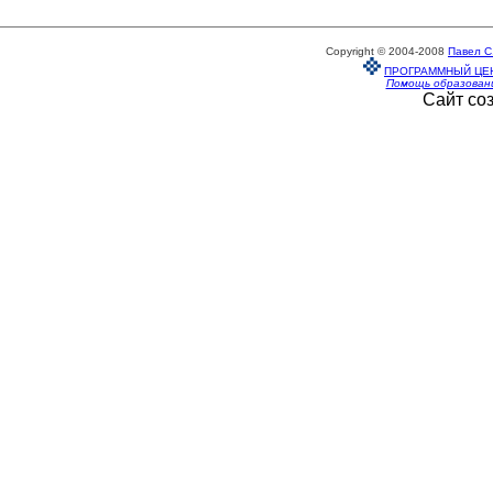
Copyright © 2004-2008
Павел С
ПРОГРАММНЫЙ ЦЕ
Помощь образован
Сайт со