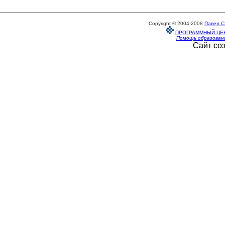
Copyright © 2004-2008
Павел С
ПРОГРАММНЫЙ ЦЕ
Помощь образован
Сайт со