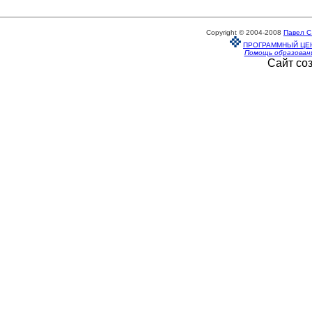
Copyright © 2004-2008
Павел С
ПРОГРАММНЫЙ ЦЕ
Помощь образован
Сайт со