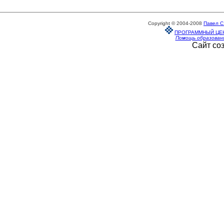
Copyright © 2004-2008
Павел С
ПРОГРАММНЫЙ ЦЕ
Помощь образован
Сайт со