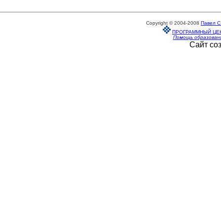
Copyright © 2004-2008
Павел С
ПРОГРАММНЫЙ ЦЕ
Помощь образован
Сайт со