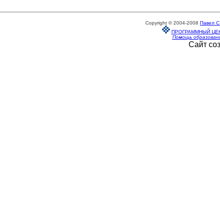
Copyright © 2004-2008
Павел С
ПРОГРАММНЫЙ ЦЕ
Помощь образован
Сайт со