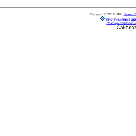
Copyright © 2004-2008
Павел С
ПРОГРАММНЫЙ ЦЕ
Помощь образован
Сайт со