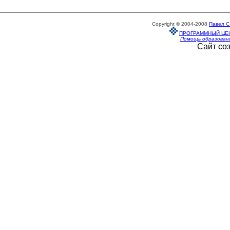
Copyright © 2004-2008
Павел С
ПРОГРАММНЫЙ ЦЕ
Помощь образован
Сайт со