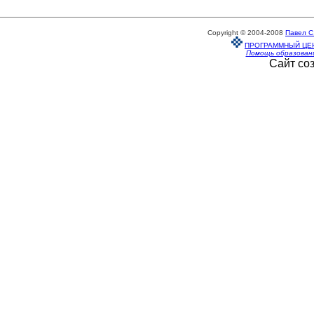
Copyright © 2004-2008
Павел С
ПРОГРАММНЫЙ ЦЕ
Помощь образован
Сайт со