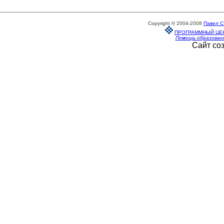
Copyright © 2004-2008
Павел С
ПРОГРАММНЫЙ ЦЕ
Помощь образован
Сайт со