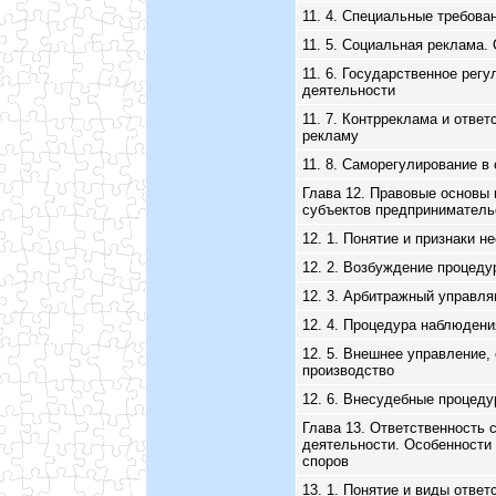
11. 4. Специальные требова
11. 5. Социальная реклама.
11. 6. Государственное рег
деятельности
11. 7. Контрреклама и отве
рекламу
11. 8. Саморегулирование в
Глава 12. Правовые основы 
субъектов предприниматель
12. 1. Понятие и признаки н
12. 2. Возбуждение процеду
12. 3. Арбитражный управл
12. 4. Процедура наблюдени
12. 5. Внешнее управление,
производство
12. 6. Внесудебные процед
Глава 13. Ответственность 
деятельности. Особенности
споров
13. 1. Понятие и виды ответ