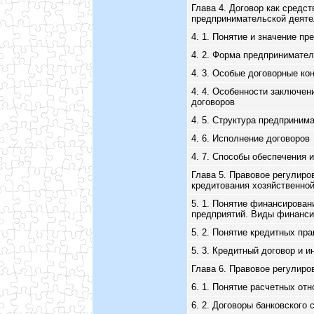
Глава 4. Договор как средс
предпринимательской деяте
4. 1. Понятие и значение п
4. 2. Форма предпринимател
4. 3. Особые договорные ко
4. 4. Особенности заключен
договоров
4. 5. Структура предприним
4. 6. Исполнение договоров
4. 7. Способы обеспечения 
Глава 5. Правовое регулиро
кредитования хозяйственно
5. 1. Понятие финансирован
предприятий. Виды финанси
5. 2. Понятие кредитных пр
5. 3. Кредитный договор и 
Глава 6. Правовое регулиро
6. 1. Понятие расчетных от
6. 2. Договоры банковского 