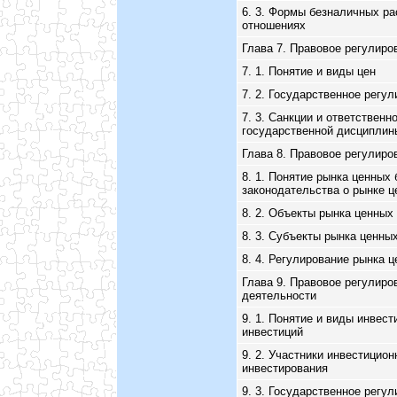
6. 3. Формы безналичных ра
отношениях
Глава 7. Правовое регулиро
7. 1. Понятие и виды цен
7. 2. Государственное регу
7. 3. Санкции и ответственн
государственной дисциплин
Глава 8. Правовое регулиро
8. 1. Понятие рынка ценных 
законодательства о рынке ц
8. 2. Объекты рынка ценных
8. 3. Субъекты рынка ценны
8. 4. Регулирование рынка 
Глава 9. Правовое регулиро
деятельности
9. 1. Понятие и виды инвес
инвестиций
9. 2. Участники инвестицио
инвестирования
9. 3. Государственное регу