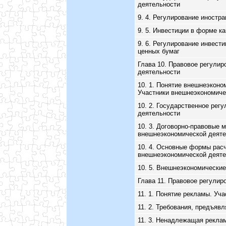
деятельности
9. 4. Регулирование иностр
9. 5. Инвестиции в форме к
9. 6. Регулирование инвест
ценных бумаг
Глава 10. Правовое регули
деятельности
10. 1. Понятие внешнеэконо
Участники внешнеэкономиче
10. 2. Государственное рег
деятельности
10. 3. Договорно-правовые 
внешнеэкономической деяте
10. 4. Основные формы рас
внешнеэкономической деяте
10. 5. Внешнеэкономические
Глава 11. Правовое регулир
11. 1. Понятие рекламы. Уч
11. 2. Требования, предъяв
11. 3. Ненадлежащая реклам