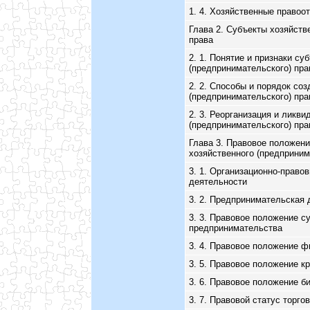
1. 4. Хозяйственные правоо
Глава 2. Субъекты хозяйств
права
2. 1. Понятие и признаки су
(предпринимательского) пра
2. 2. Способы и порядок со
(предпринимательского) пра
2. 3. Реорганизация и ликви
(предпринимательского) пра
Глава 3. Правовое положен
хозяйственного (предприним
3. 1. Организационно-прав
деятельности
3. 2. Предпринимательская
3. 3. Правовое положение с
предпринимательства
3. 4. Правовое положение 
3. 5. Правовое положение к
3. 6. Правовое положение б
3. 7. Правовой статус торг