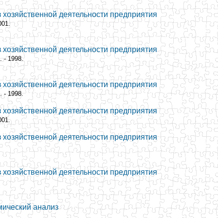
з хозяйственной деятельности предприятия
001.
з хозяйственной деятельности предприятия
 - 1998.
з хозяйственной деятельности предприятия
 - 1998.
з хозяйственной деятельности предприятия
001.
з хозяйственной деятельности предприятия
з хозяйственной деятельности предприятия
мический анализ