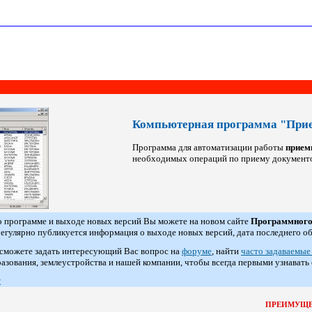
Компьютерная программа "При
Программа для автоматизации работы
прием
необходимых операций по приему документов
о программе и выходе новых версий Вы можете на новом сайте
Программного
егулярно публикуется информация о выходе новых версий, дата последнего о
сможете задать интересующий Вас вопрос на
форуме
, найти
часто задаваемые
азования, землеустройства и нашей компании, чтобы всегда первыми узнавать
т
ПРЕИМУЩЕ