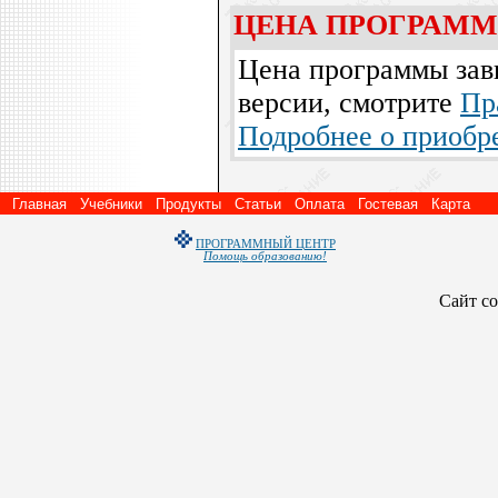
ЦЕНА ПРОГРАМ
Цена программы зав
версии, смотрите
Пр
Подробнее о приобре
Главная
Учебники
Продукты
Статьи
Оплата
Гостевая
Карта
ПРОГРАММНЫЙ ЦЕНТР
Помощь образованию!
Сайт со