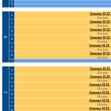
6
7
Зонова Н.П.
1
История
Зонова Н.П.
2
История
Зонова Н.П.
3
История
Вт
Зонова Н.П.
4
История
Зонова Н.П.
5
История
Зонова Н.П.
6
История
7
Зонова Н.П.
1
История
Зонова Н.П.
2
История
Зонова Н.П.
3
История
Ср
Зонова Н.П.
4
История
Зонова Н.П.
5
История
Зонова Н.П.
6