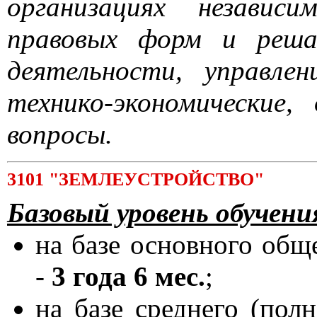
организациях независ
правовых форм и реша
деятельности, управл
технико-экономические,
вопросы.
3101 "ЗЕМЛЕУСТРОЙСТВО"
Базовый уровень обучени
на базе основного общ
-
3 года 6 мес.
;
на базе среднего (пол