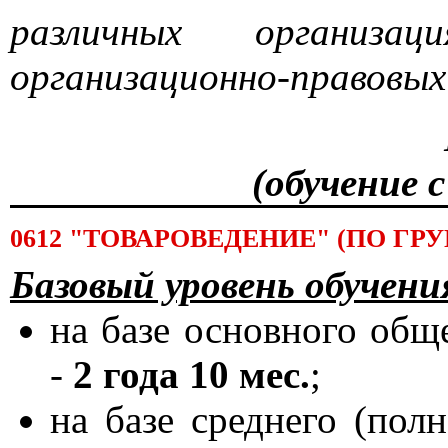
различных организ
организационно-правовых
(обучение 
0612 "ТОВАРОВЕДЕНИЕ" (ПО Г
Базовый уровень обучени
на базе основного общ
-
2 года 10 мес.
;
на базе среднего (пол