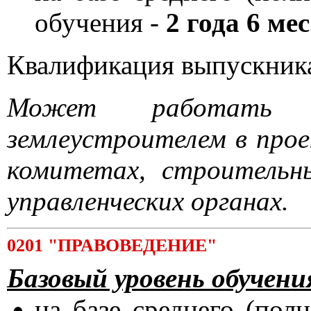
обучения -
2 года 6 мес
Квалификация выпускник
Может работать ч
землеустроителем в про
комитетах, строительны
управленческих органах.
0201 "ПРАВОВЕДЕНИЕ"
Базовый уровень обучени
на базе среднего (пол