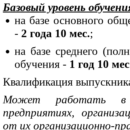
Базовый уровень обучени
на базе основного общ
-
2 года 10 мес.
;
на базе среднего (пол
обучения -
1 год 10 мес
Квалификация выпускник
Может работать в 
предприятиях, организа
от их организационно-пр