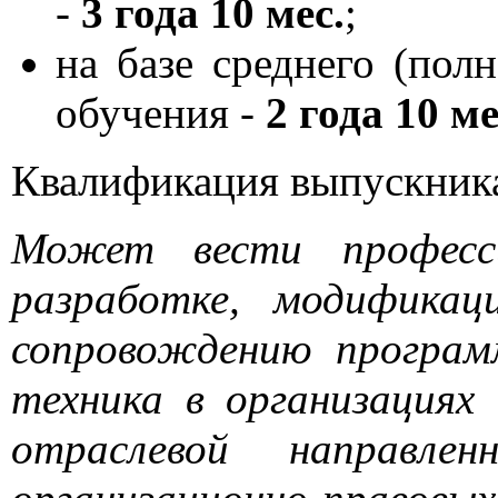
-
3 года 10 мес.
;
на базе среднего (пол
обучения -
2 года 10 ме
Квалификация выпускник
Может вести професси
разработке, модификац
сопровождению программ
техника в организациях
отраслевой направле