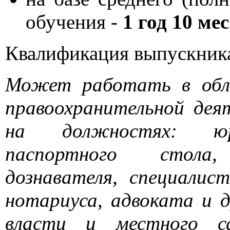
обучения -
1 год 10 мес
Квалификация выпускник
Может работать в обл
правоохранительной дея
на должностях: юри
паспортного стола,
дознавателя, специалис
нотариуса, адвоката и д
власти и местного с