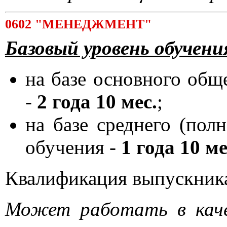
0602 "МЕНЕДЖМЕНТ"
Базовый уровень обучени
на базе основного общ
-
2 года 10 мес.
;
на базе среднего (пол
обучения -
1 года 10 ме
Квалификация выпускник
Может работать в каче