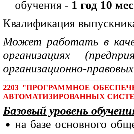
обучения -
1 год 10 мес
Квалификация выпускник
Может работать в каче
организациях (предпр
организационно-правовых
2203 "ПРОГРАММНОЕ ОБЕСПЕ
АВТОМАТИЗИРОВАННЫХ СИСТ
Базовый уровень обучени
на базе основного общ