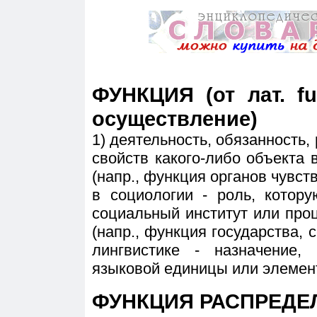
ФУНКЦИЯ (от лат. fu
осуществление)
1) деятельность, обязанность,
свойств какого-либо объекта
(напр., функция органов чувств
в социологии - роль, котор
социальный институт или про
(напр., функция государства, с
лингвистике - назначение,
языковой единицы или элемент
ФУНКЦИЯ РАСПРЕДЕ