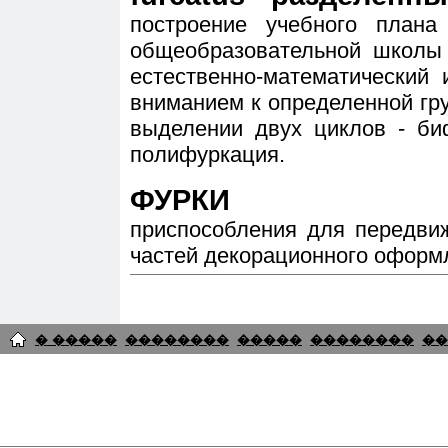
построение учебного плана
общеобразовательной школы 
естественно-математический
вниманием к определенной гр
выделении двух циклов - би
полифуркация.
ФУРКИ
приспособления для передви
частей декорационного оформ
� �����
��������
�����
��������
��