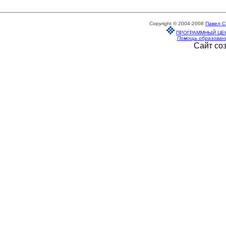
Copyright © 2004-2008
Павел С
ПРОГРАММНЫЙ ЦЕ
Помощь образован
Сайт со