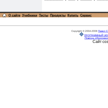
О сайте
Учебники
Тесты
Продукты
Купить
Сервис
Copyright © 2004-2008
Павел С
ПРОГРАММНЫЙ ЦЕ
Помощь образован
Сайт со