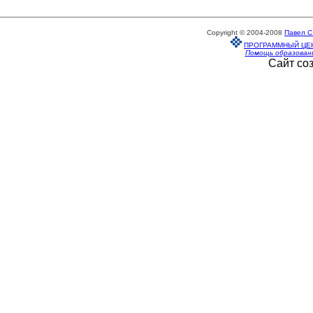
Copyright © 2004-2008
Павел С
ПРОГРАММНЫЙ ЦЕ
Помощь образован
Сайт со