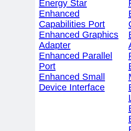
Energy Star
Enhanced
Capabilities Port
Enhanced Graphics
Adapter
Enhanced Parallel
Port
Enhanced Small
Device Interface