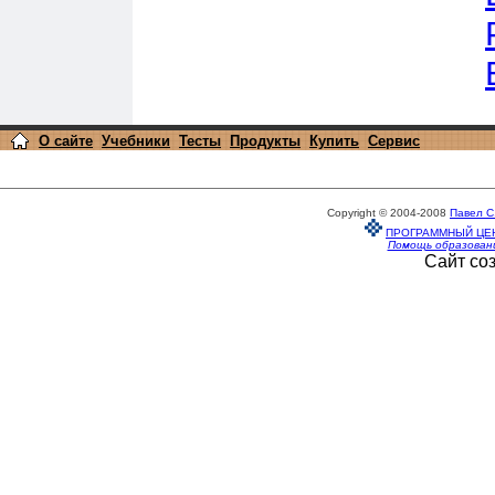
О сайте
Учебники
Тесты
Продукты
Купить
Сервис
Copyright © 2004-2008
Павел С
ПРОГРАММНЫЙ ЦЕ
Помощь образован
Сайт со