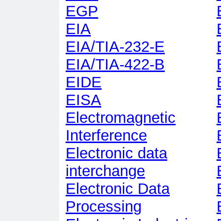
EGP
EIA
EIA/TIA-232-E
EIA/TIA-422-B
EIDE
EISA
Electromagnetic
Interference
Electronic data
interchange
Electronic Data
Processing