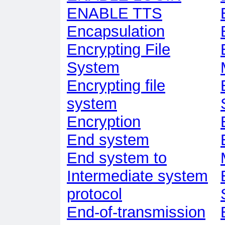
ENABLE TTS
Encapsulation
Encrypting File
System
Encrypting file
system
Encryption
End system
End system to
Intermediate system
protocol
End-of-transmission