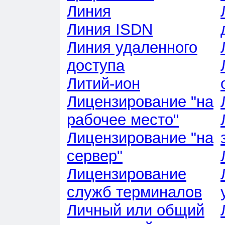
Линия
Линия ISDN
Линия удаленного
доступа
Литий-ион
Лицензирование "на
рабочее место"
Лицензирование "на
сервер"
Лицензирование
служб терминалов
Личный или общий