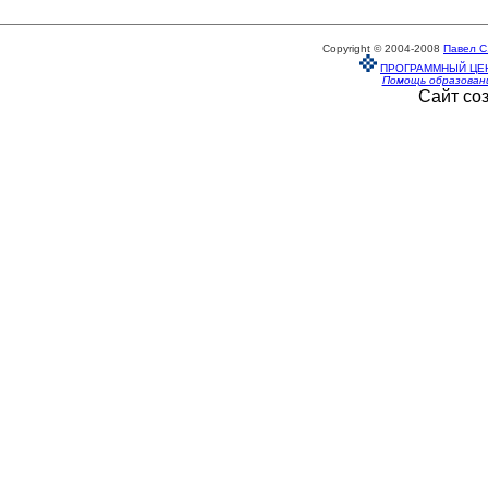
Copyright © 2004-2008
Павел С
ПРОГРАММНЫЙ ЦЕ
Помощь образован
Сайт со